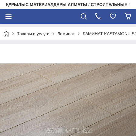
ҚҰРЫЛЫС МАТЕРИАЛДАРЫ АЛМАТЫ / СТРОИТЕЛЬНЫЕ М
Товары и услуги
Ламинат
ЛАМИНАТ KASTAMONU SF3