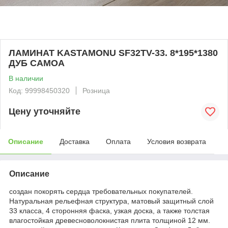
ЛАМИНАТ KASTAMONU SF32TV-33. 8*195*1380
ДУБ САМОА
В наличии
Код: 99998450320
Розница
Цену уточняйте
Описание
Доставка
Оплата
Условия возврата
Описание
создан покорять сердца требовательных покупателей.
Натуральная рельефная структура, матовый защитный слой
33 класса, 4 сторонняя фаска, узкая доска, а также толстая
влагостойкая древесноволокнистая плита толщиной 12 мм.