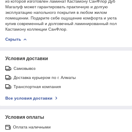
из которой изготовлен ламинат Кастамону СанФлор Дуб
Магалуф может гарантировать практичную и долгую
эксплуатацию напольного покрытия в любом жилом
помещении. Подарите себе ощущение комфорта и уюта
купив современный и долговечный ламинированный пол
Кастамону коллекции СанФлор.
Скрыть
Условия доставки
Самовывоз
Доставка курьером по г. Алматы
Транспортная компания
Все условия доставки
Условия оплаты
Оплата наличными