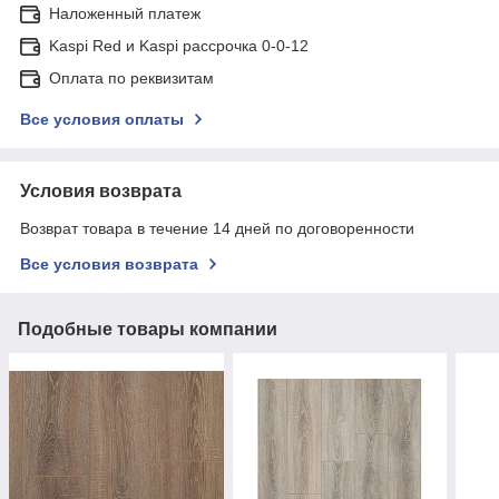
Наложенный платеж
Kaspi Red и Kaspi рассрочка 0-0-12
Оплата по реквизитам
Все условия оплаты
Условия возврата
Возврат товара в течение 14 дней по договоренности
Все условия возврата
Подобные товары компании