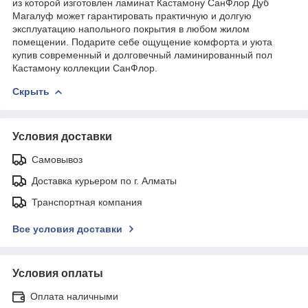
из которой изготовлен ламинат Кастамону СанФлор Дуб
Магалуф может гарантировать практичную и долгую
эксплуатацию напольного покрытия в любом жилом
помещении. Подарите себе ощущение комфорта и уюта
купив современный и долговечный ламинированный пол
Кастамону коллекции СанФлор.
Скрыть
Условия доставки
Самовывоз
Доставка курьером по г. Алматы
Транспортная компания
Все условия доставки
Условия оплаты
Оплата наличными