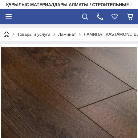
ҚҰРЫЛЫС МАТЕРИАЛДАРЫ АЛМАТЫ / СТРОИТЕЛЬНЫЕ М
Товары и услуги
Ламинат
ЛАМИНАТ KASTAMONU BLA