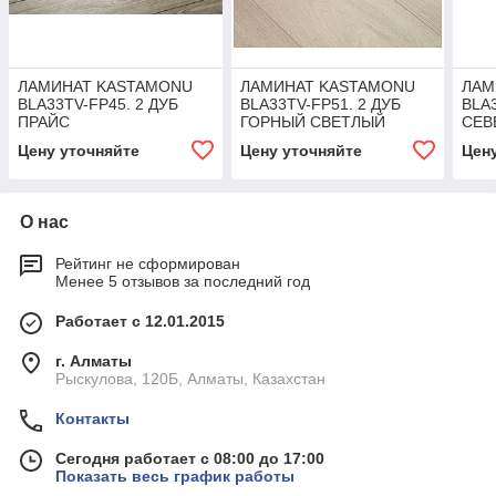
ЛАМИНАТ KASTAMONU
ЛАМИНАТ KASTAMONU
ЛАМ
BLA33TV-FP45. 2 ДУБ
BLA33TV-FP51. 2 ДУБ
BLA3
ПРАЙС
ГОРНЫЙ СВЕТЛЫЙ
СЕВ
Цену уточняйте
Цену уточняйте
Цен
О нас
Рейтинг не сформирован
Менее 5 отзывов за последний год
Работает с 12.01.2015
г. Алматы
Рыскулова, 120Б, Алматы, Казахстан
Контакты
Сегодня работает с 08:00 до 17:00
Показать весь график работы