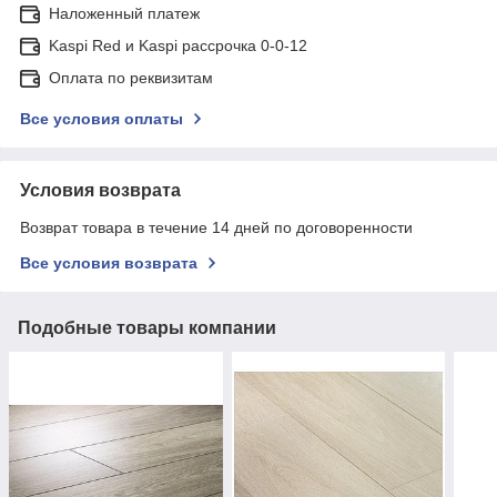
Наложенный платеж
Kaspi Red и Kaspi рассрочка 0-0-12
Оплата по реквизитам
Все условия оплаты
Условия возврата
Возврат товара в течение 14 дней по договоренности
Все условия возврата
Подобные товары компании