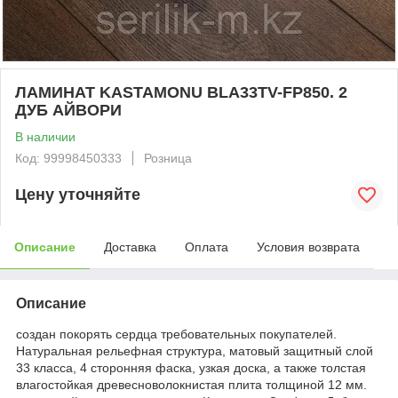
ЛАМИНАТ KASTAMONU BLA33TV-FP850. 2
ДУБ АЙВОРИ
В наличии
Код: 99998450333
Розница
Цену уточняйте
Описание
Доставка
Оплата
Условия возврата
Описание
создан покорять сердца требовательных покупателей.
Натуральная рельефная структура, матовый защитный слой
33 класса, 4 сторонняя фаска, узкая доска, а также толстая
влагостойкая древесноволокнистая плита толщиной 12 мм.