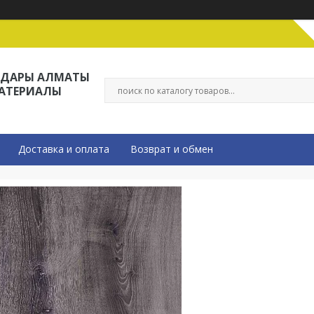
ЛДАРЫ АЛМАТЫ
МАТЕРИАЛЫ
Доставка и оплата
Возврат и обмен