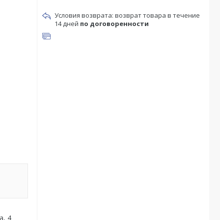
возврат товара в течение
14 дней
по договоренности
а, 4