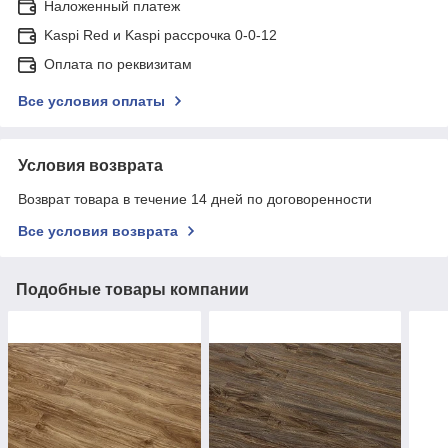
Наложенный платеж
Kaspi Red и Kaspi рассрочка 0-0-12
Оплата по реквизитам
Все условия оплаты
Условия возврата
Возврат товара в течение 14 дней по договоренности
Все условия возврата
Подобные товары компании