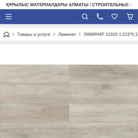
ҚҰРЫЛЫС МАТЕРИАЛДАРЫ АЛМАТЫ / СТРОИТЕЛЬНЫЕ М
Товары и услуги
Ламинат
ЛАМИНАТ 11920 1,215*0,1