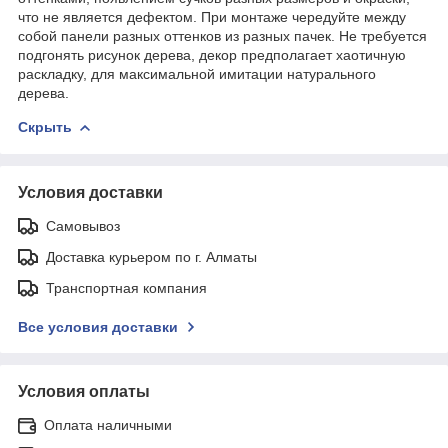
что не является дефектом. При монтаже чередуйте между
собой панели разных оттенков из разных пачек. Не требуется
подгонять рисунок дерева, декор предполагает хаотичную
раскладку, для максимальной имитации натурального
дерева.
Скрыть
Условия доставки
Самовывоз
Доставка курьером по г. Алматы
Транспортная компания
Все условия доставки
Условия оплаты
Оплата наличными