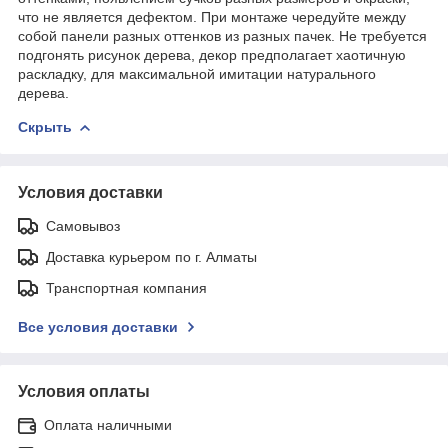
что не является дефектом. При монтаже чередуйте между
собой панели разных оттенков из разных пачек. Не требуется
подгонять рисунок дерева, декор предполагает хаотичную
раскладку, для максимальной имитации натурального
дерева.
Скрыть
Условия доставки
Самовывоз
Доставка курьером по г. Алматы
Транспортная компания
Все условия доставки
Условия оплаты
Оплата наличными