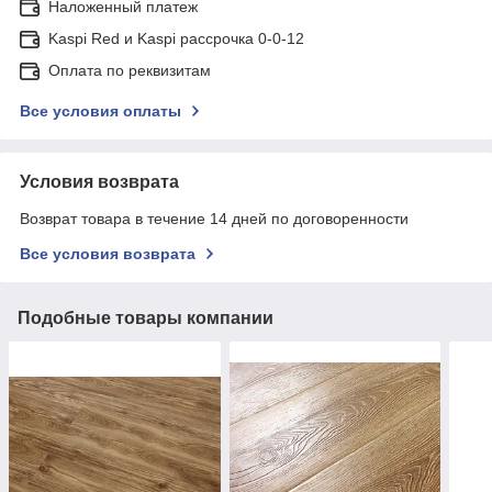
Наложенный платеж
Kaspi Red и Kaspi рассрочка 0-0-12
Оплата по реквизитам
Все условия оплаты
Условия возврата
Возврат товара в течение 14 дней по договоренности
Все условия возврата
Подобные товары компании