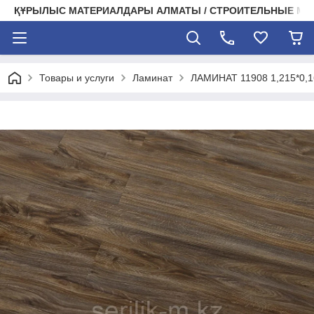
ҚҰРЫЛЫС МАТЕРИАЛДАРЫ АЛМАТЫ / СТРОИТЕЛЬНЫЕ М
Товары и услуги
Ламинат
ЛАМИНАТ 11908 1,215*0,1