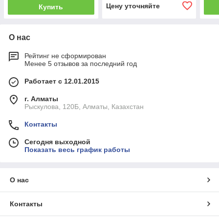
Цену уточняйте
Купить
О нас
Рейтинг не сформирован
Менее 5 отзывов за последний год
Работает с 12.01.2015
г. Алматы
Рыскулова, 120Б, Алматы, Казахстан
Контакты
Сегодня выходной
Показать весь график работы
О нас
Контакты