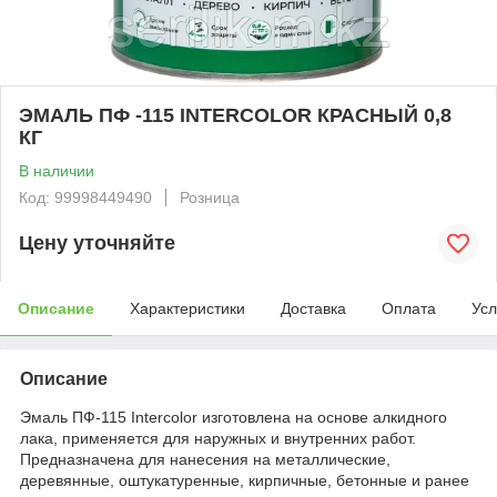
ЭМАЛЬ ПФ -115 INTERCOLOR КРАСНЫЙ 0,8
КГ
В наличии
Код: 99998449490
Розница
Цену уточняйте
Описание
Характеристики
Доставка
Оплата
Усл
Описание
Эмаль ПФ-115 Intercolor изготовлена на основе алкидного
лака, применяется для наружных и внутренних работ.
Предназначена для нанесения на металлические,
деревянные, оштукатуренные, кирпичные, бетонные и ранее