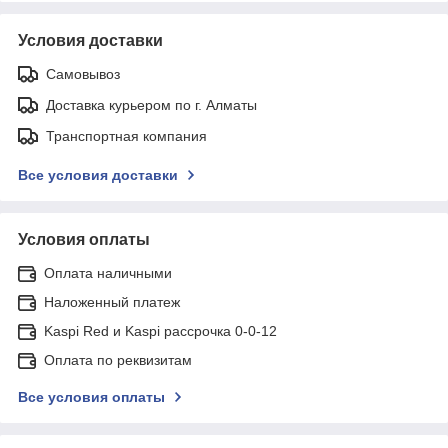
Условия доставки
Самовывоз
Доставка курьером по г. Алматы
Транспортная компания
Все условия доставки
Условия оплаты
Оплата наличными
Наложенный платеж
Kaspi Red и Kaspi рассрочка 0-0-12
Оплата по реквизитам
Все условия оплаты