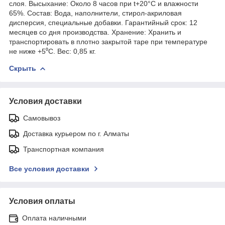
слоя. Высыхание: Около 8 часов при t+20°С и влажности
65%. Состав: Вода, наполнители, стирол-акриловая
дисперсия, специальные добавки. Гарантийный срок: 12
месяцев со дня производства. Хранение: Хранить и
транспортировать в плотно закрытой таре при температуре
не ниже +5⁰С. Вес: 0,85 кг.
Скрыть
Условия доставки
Самовывоз
Доставка курьером по г. Алматы
Транспортная компания
Все условия доставки
Условия оплаты
Оплата наличными