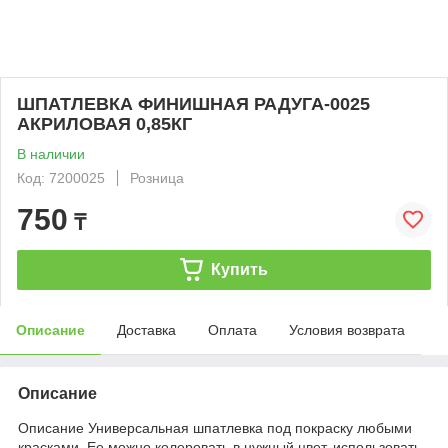
ШПАТЛЕВКА ФИНИШНАЯ РАДУГА-0025
АКРИЛОВАЯ 0,85КГ
В наличии
Код: 7200025
Розница
750
₸
Купить
Описание
Доставка
Оплата
Условия возврата
Описание
Описание Универсальная шпатлевка под покраску любыми
красками. Ее можно колеровать в нужный цвет, использовать