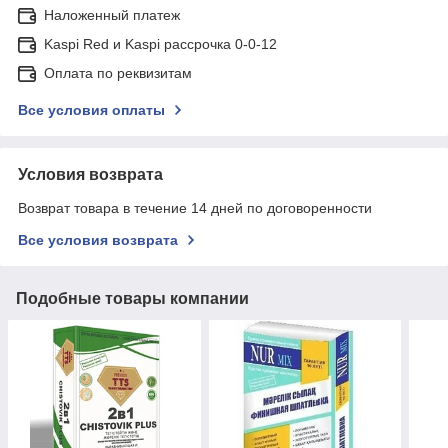
Наложенный платеж
Kaspi Red и Kaspi рассрочка 0-0-12
Оплата по реквизитам
Все условия оплаты
Условия возврата
Возврат товара в течение 14 дней по договоренности
Все условия возврата
Подобные товары компании