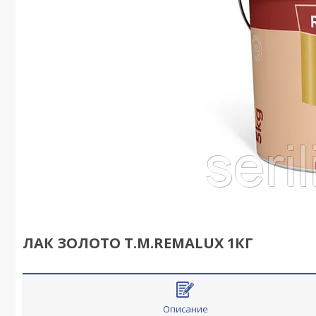
ЛАК ЗОЛОТО Т.М.REMALUX 1КГ
Описание