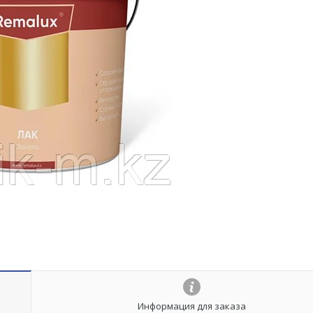
Информация для заказа