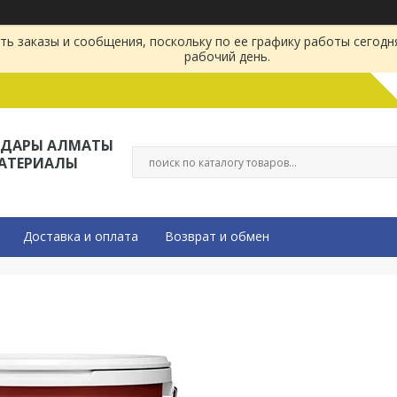
ь заказы и сообщения, поскольку по ее графику работы сегодн
рабочий день.
ЛДАРЫ АЛМАТЫ
МАТЕРИАЛЫ
Доставка и оплата
Возврат и обмен