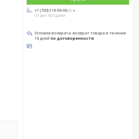
+7 (700) 519-99-09
0
Отдел продажи
возврат товара в течение
14 дней
по договоренности