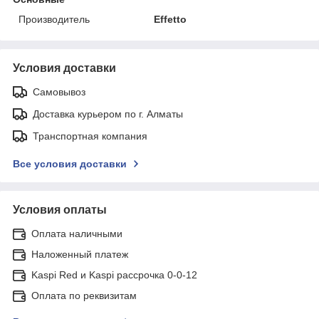
Производитель
Effetto
Условия доставки
Самовывоз
Доставка курьером по г. Алматы
Транспортная компания
Все условия доставки
Условия оплаты
Оплата наличными
Наложенный платеж
Kaspi Red и Kaspi рассрочка 0-0-12
Оплата по реквизитам