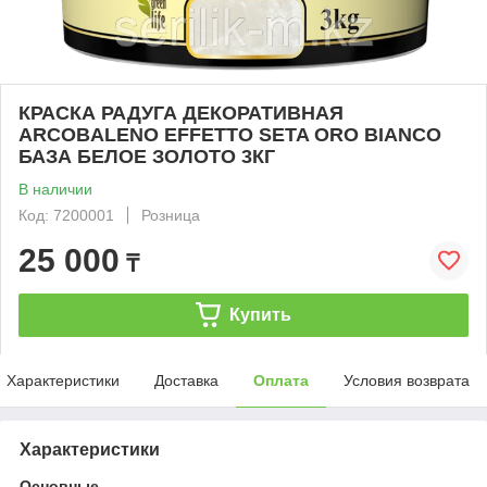
КРАСКА РАДУГА ДЕКОРАТИВНАЯ
ARCOBALENO EFFETTO SETA ORO BIANCO
БАЗА БЕЛОЕ ЗОЛОТО 3КГ
В наличии
Код: 7200001
Розница
25 000
₸
Купить
Характеристики
Доставка
Оплата
Условия возврата
Характеристики
Основные