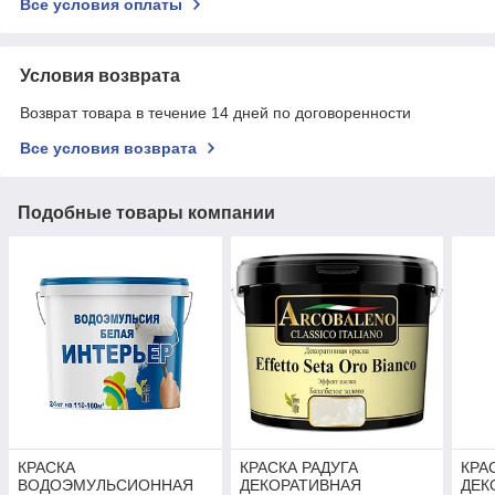
Все условия оплаты
Условия возврата
Возврат товара в течение 14 дней по договоренности
Все условия возврата
Подобные товары компании
КРАСКА
КРАСКА РАДУГА
КРА
ВОДОЭМУЛЬСИОННАЯ
ДЕКОРАТИВНАЯ
ДЕК