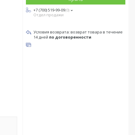
+7 (700) 519-99-09
0
Отдел продажи
возврат товара в течение
14 дней
по договоренности