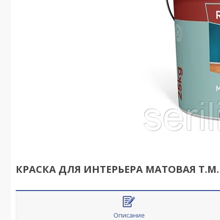
КРАСКА ДЛЯ ИНТЕРЬЕРА МАТОВАЯ Т.М
Описание