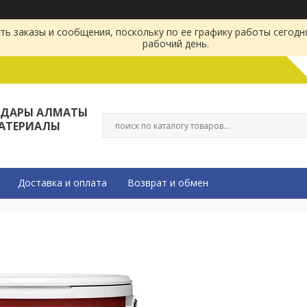
ь заказы и сообщения, поскольку по ее графику работы сегодн
рабочий день.
ЛДАРЫ АЛМАТЫ
МАТЕРИАЛЫ
Доставка и оплата
Возврат и обмен