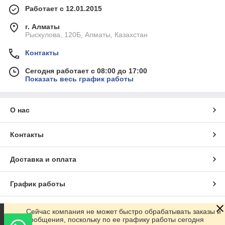
Работает с 12.01.2015
г. Алматы
Рыскулова, 120Б, Алматы, Казахстан
Контакты
Сегодня работает с 08:00 до 17:00
Показать весь график работы
О нас
Контакты
Доставка и оплата
График работы
Полная версия сайта
Сейчас компания не может быстро обрабатывать заказы и
сообщения, поскольку по ее графику работы сегодня