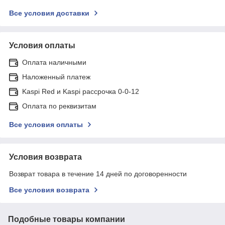
Все условия доставки
Условия оплаты
Оплата наличными
Наложенный платеж
Kaspi Red и Kaspi рассрочка 0-0-12
Оплата по реквизитам
Все условия оплаты
Условия возврата
Возврат товара в течение 14 дней по договоренности
Все условия возврата
Подобные товары компании