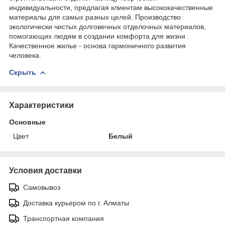
индивидуальности, предлагая клиентам высококачественные
материалы для самых разных целей. Производство
экологически чистых долговечных отделочных материалов,
помогающих людям в создании комфорта для жизни .
Качественное жилье - основа гармоничного развития
человека.
Скрыть
Характеристики
Основные
Цвет
Белый
Условия доставки
Самовывоз
Доставка курьером по г. Алматы
Транспортная компания