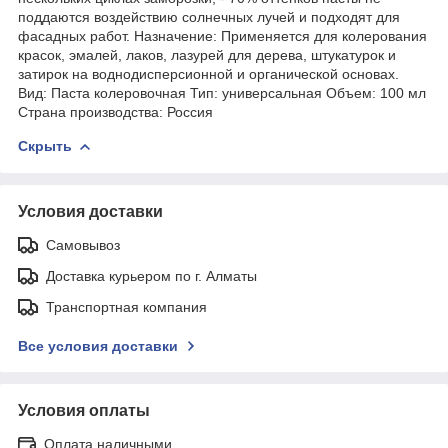
поддаются воздействию солнечных лучей и подходят для
фасадных работ. Назначение: Применяется для колерования
красок, эмалей, лаков, лазурей для дерева, штукатурок и
затирок на воднодисперсионной и органической основах.
Вид: Паста колеровочная Тип: универсальная Объем: 100 мл
Страна производства: Россия
Скрыть
Условия доставки
Самовывоз
Доставка курьером по г. Алматы
Транспортная компания
Все условия доставки
Условия оплаты
Оплата наличными