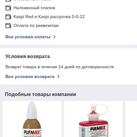
Наложенный платеж
Kaspi Red и Kaspi рассрочка 0-0-12
Оплата по реквизитам
Все условия оплаты
Условия возврата
Возврат товара в течение 14 дней по договоренности
Все условия возврата
Подобные товары компании