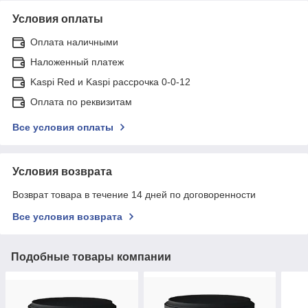
Условия оплаты
Оплата наличными
Наложенный платеж
Kaspi Red и Kaspi рассрочка 0-0-12
Оплата по реквизитам
Все условия оплаты
Условия возврата
Возврат товара в течение 14 дней по договоренности
Все условия возврата
Подобные товары компании