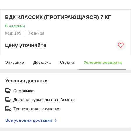
ВДК КЛАССИК (ПРОТИРАЮЩАЯСЯ) 7 КГ
В наличии
Код: 185
Розница
Цену уточняйте
Описание
Доставка
Оплата
Условия возврата
Условия доставки
Самовывоз
Доставка курьером по г. Алматы
Транспортная компания
Все условия доставки