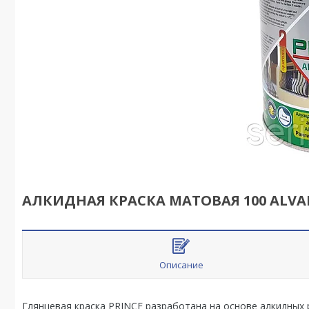
АЛКИДНАЯ КРАСКА МАТОВАЯ 100 ALVAN
Описание
Глянцевая краска PRINCE разработана на основе алкидных