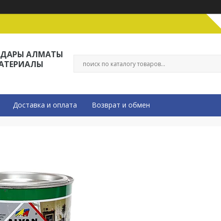
ЛДАРЫ АЛМАТЫ
МАТЕРИАЛЫ
Доставка и оплата
Возврат и обмен