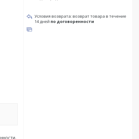
возврат товара в течение
14 дней
по договоренности
нности,