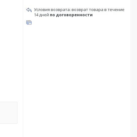
возврат товара в течение
14 дней
по договоренности