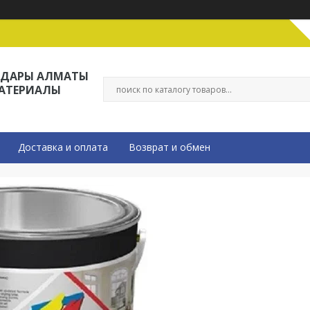
ЛДАРЫ АЛМАТЫ
МАТЕРИАЛЫ
Доставка и оплата
Возврат и обмен