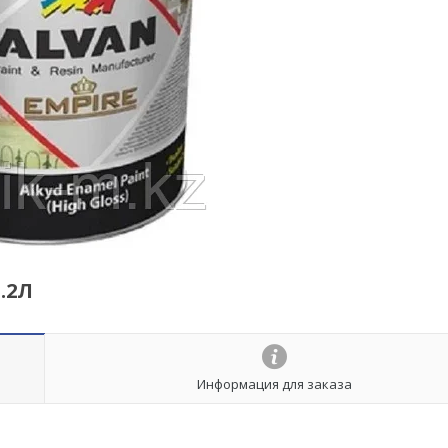
.2Л
Информация для заказа