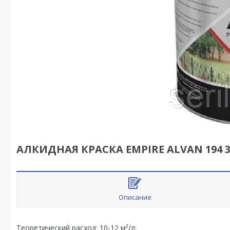
АЛКИДНАЯ КРАСКА EMPIRE ALVAN 194 3
Описание
Теоретический расход: 10-12 м²/л;