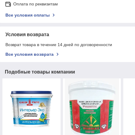
Оплата по реквизитам
Все условия оплаты
Условия возврата
Возврат товара в течение 14 дней по договоренности
Все условия возврата
Подобные товары компании