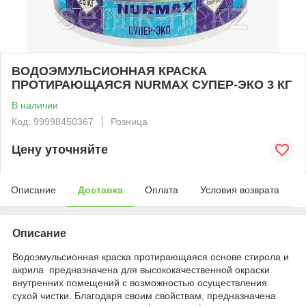
ВОДОЭМУЛЬСИОННАЯ КРАСКА
ПРОТИРАЮЩАЯСЯ NURMAX СУПЕР-ЭКО 3 КГ
В наличии
Код: 99998450367
Розница
Цену уточняйте
Описание
Доставка
Оплата
Условия возврата
Описание
Водоэмульсионная краска протирающаяся основе стирола и
акрила предназначена для высококачественной окраски
внутренних помещений с возможностью осуществления
сухой чистки. Благодаря своим свойствам, предназначена