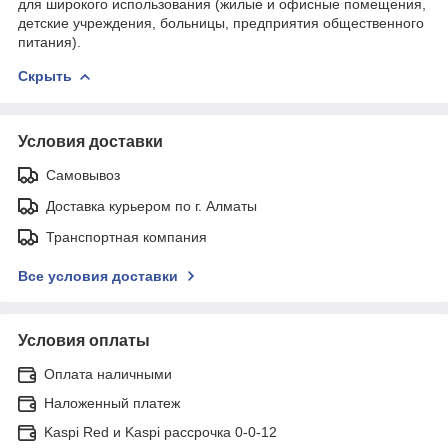
для широкого использования (жилые и офисные помещения,
детские учреждения, больницы, предприятия общественного
питания).
Скрыть
Условия доставки
Самовывоз
Доставка курьером по г. Алматы
Транспортная компания
Все условия доставки
Условия оплаты
Оплата наличными
Наложенный платеж
Kaspi Red и Kaspi рассрочка 0-0-12