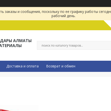
ь заказы и сообщения, поскольку по ее графику работы сегодн
рабочий день.
ЛДАРЫ АЛМАТЫ
МАТЕРИАЛЫ
Доставка и оплата
Возврат и обмен