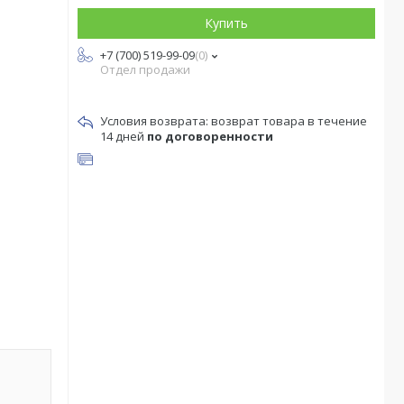
Купить
+7 (700) 519-99-09
0
Отдел продажи
возврат товара в течение
14 дней
по договоренности