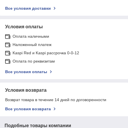
Все условия доставки
Условия оплаты
Оплата наличными
Наложенный платеж
Kaspi Red и Kaspi рассрочка 0-0-12
Оплата по реквизитам
Все условия оплаты
Условия возврата
Возврат товара в течение 14 дней по договоренности
Все условия возврата
Подобные товары компании