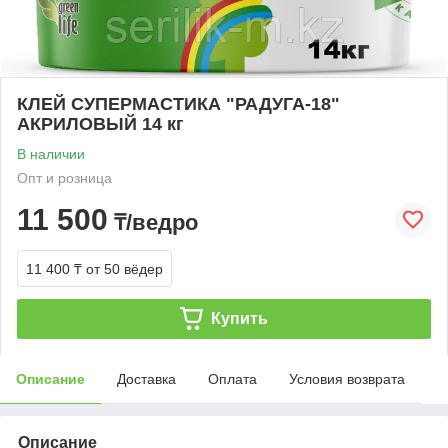
КЛЕЙ СУПЕРМАСТИКА "РАДУГА-18"
АКРИЛОВЫЙ 14 кг
В наличии
Опт и розница
11 500
₸/ведро
11 400 ₸
от 50 вёдер
Купить
Описание
Доставка
Оплата
Условия возврата
Описание