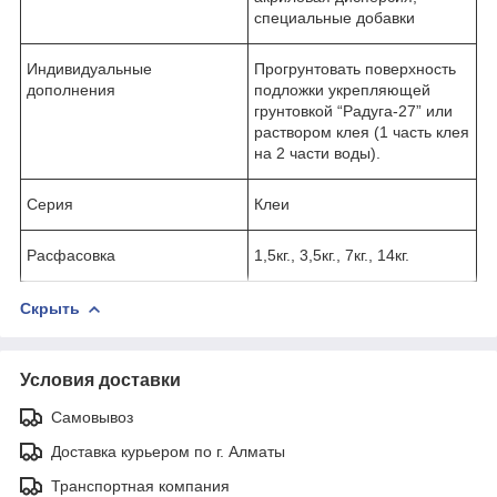
специальные добавки
Индивидуальные
Прогрунтовать поверхность
дополнения
подложки укрепляющей
грунтовкой “Радуга-27” или
раствором клея (1 часть клея
на 2 части воды).
Серия
Клеи
Расфасовка
1,5кг., 3,5кг., 7кг., 14кг.
Скрыть
Условия доставки
Самовывоз
Доставка курьером по г. Алматы
Транспортная компания