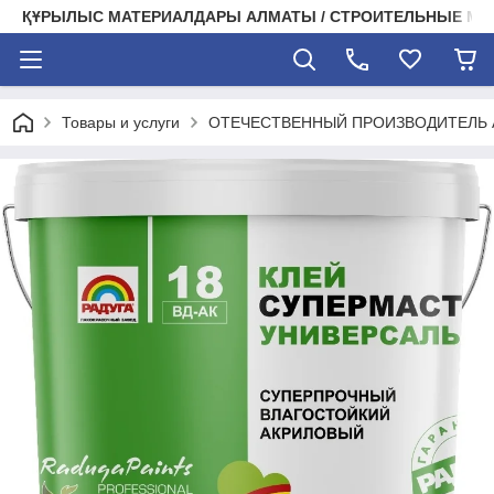
ҚҰРЫЛЫС МАТЕРИАЛДАРЫ АЛМАТЫ / СТРОИТЕЛЬНЫЕ М
Товары и услуги
ОТЕЧЕСТВЕННЫЙ ПРОИЗВОДИТЕЛЬ А