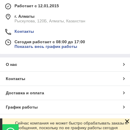
Работает с 12.01.2015
г. Алматы
Рыскулова, 120Б, Алматы, Казахстан
Контакты
Сегодня работает с 08:00 до 17:00
Показать весь график работы
О нас
Контакты
Доставка и оплата
График работы
Полная версия сайта
Сейчас компания не может быстро обрабатывать заказы и
сообщения, поскольку по ее графику работы сегодня