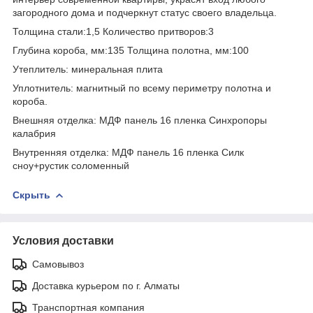
загородного дома и подчеркнут статус своего владельца.
Толщина стали:1,5 Количество притворов:3
Глубина короба, мм:135 Толщина полотна, мм:100
Утеплитель: минеральная плита
Уплотнитель: магнитный по всему периметру полотна и
короба.
Внешняя отделка: МДФ панель 16 пленка Синхропоры
калабрия
Внутренняя отделка: МДФ панель 16 пленка Силк
сноу+рустик соломенный
Скрыть
Условия доставки
Самовывоз
Доставка курьером по г. Алматы
Транспортная компания