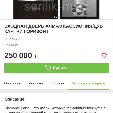
ВХОДНАЯ ДВЕРЬ АЛМАЗ КАССИОПИЯ/ДУБ
КАНТРИ ГОРИЗОНТ
В наличии
Розница
250 000
₸
Купить
Описание
Доставка
Оплата
Условия возврата
Описание
Diamante Porta – это двери, которые гармонично впишутся в
интерьер современной квартиры, украсят вход любого