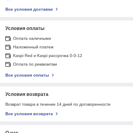
Все условия доставки
Условия оплаты
Оплата наличными
Наложенный платеж
Kaspi Red и Kaspi рассрочка 0-0-12
Оплата по реквизитам
Все условия оплаты
Условия возврата
Возврат товара в течение 14 дней по договоренности
Все условия возврата
О нас