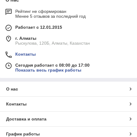
Рейтинг не сформирован
Менее 5 отзывов за последний год
Работает с 12.01.2015
г. Алматы
Рыскулова, 120Б, Алматы, Казахстан
Контакты
Сегодня работает с 08:00 до 17:00
Показать весь график работы
О нас
Контакты
Доставка и оплата
График работы