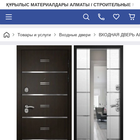
ҚҰРЫЛЫС МАТЕРИАЛДАРЫ АЛМАТЫ / СТРОИТЕЛЬНЫЕ М
Товары и услуги
Входные двери
ВХОДНАЯ ДВЕРЬ А