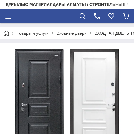
ҚҰРЫЛЫС МАТЕРИАЛДАРЫ АЛМАТЫ / СТРОИТЕЛЬНЫЕ М
Товары и услуги
Входные двери
ВХОДНАЯ ДВЕРЬ T