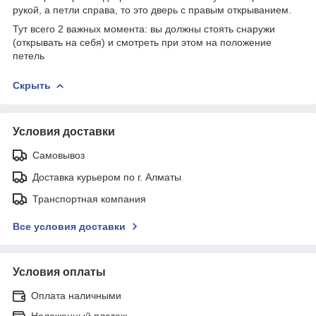
рукой, а петли справа, то это дверь с правым открыванием.
Тут всего 2 важных момента: вы должны стоять снаружи
(открывать на себя) и смотреть при этом на положение
петель
Скрыть
Условия доставки
Самовывоз
Доставка курьером по г. Алматы
Транспортная компания
Все условия доставки
Условия оплаты
Оплата наличными
Наложенный платеж