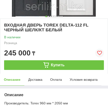
ВХОДНАЯ ДВЕРЬ TOREX DELTA-112 FL
ЧЕРНЫЙ ШЕЛК/КТ БЕЛЫЙ
В наличии
Розница
245 000
₸
Купить
Описание
Доставка
Оплата
Условия возврата
Описание
Производитель: Torex 960 мм * 2050 мм