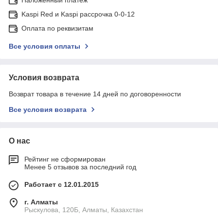
Kaspi Red и Kaspi рассрочка 0-0-12
Оплата по реквизитам
Все условия оплаты
Условия возврата
Возврат товара в течение 14 дней по договоренности
Все условия возврата
О нас
Рейтинг не сформирован
Менее 5 отзывов за последний год
Работает с 12.01.2015
г. Алматы
Рыскулова, 120Б, Алматы, Казахстан