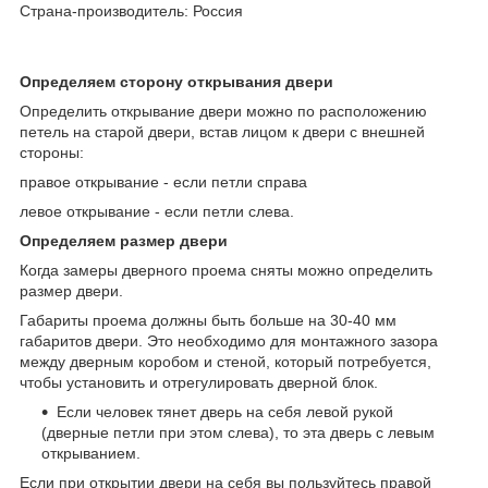
Страна-производитель: Россия
Определяем сторону открывания двери
Определить открывание двери можно по расположению
петель на старой двери, встав лицом к двери с внешней
стороны:
правое открывание - если петли справа
левое открывание - если петли слева.
Определяем размер двери
Когда замеры дверного проема сняты можно определить
размер двери.
Габариты проема должны быть больше на 30-40 мм
габаритов двери. Это необходимо для монтажного зазора
между дверным коробом и стеной, который потребуется,
чтобы установить и отрегулировать дверной блок.
Если человек тянет дверь на себя левой рукой
(дверные петли при этом слева), то эта дверь с левым
открыванием.
Если при открытии двери на себя вы пользуйтесь правой