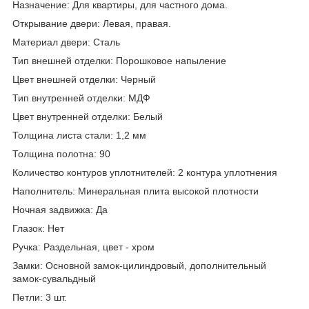
Назначение: Для квартиры, для частного дома.
Открывание двери: Левая, правая.
Материал двери: Сталь
Тип внешней отделки: Порошковое напыление
Цвет внешней отделки: Черный
Тип внутренней отделки: МДФ
Цвет внутренней отделки: Белый
Толщина листа стали: 1,2 мм
Толщина полотна: 90
Количество контуров уплотнителей: 2 контура уплотнения
Наполнитель: Минеральная плита высокой плотности
Ночная задвижка: Да
Глазок: Нет
Ручка: Раздельная, цвет - хром
Замки: Основной замок-цилиндровый, дополнительный
замок-сувальдный
Петли: 3 шт.