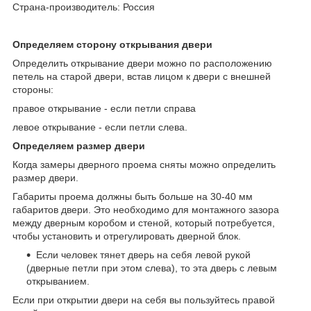
Страна-производитель: Россия
Определяем сторону открывания двери
Определить открывание двери можно по расположению
петель на старой двери, встав лицом к двери с внешней
стороны:
правое открывание - если петли справа
левое открывание - если петли слева.
Определяем размер двери
Когда замеры дверного проема сняты можно определить
размер двери.
Габариты проема должны быть больше на 30-40 мм
габаритов двери. Это необходимо для монтажного зазора
между дверным коробом и стеной, который потребуется,
чтобы установить и отрегулировать дверной блок.
Если человек тянет дверь на себя левой рукой
(дверные петли при этом слева), то эта дверь с левым
открыванием.
Если при открытии двери на себя вы пользуйтесь правой