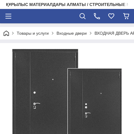
ҚҰРЫЛЫС МАТЕРИАЛДАРЫ АЛМАТЫ / СТРОИТЕЛЬНЫЕ М
Товары и услуги
Входные двери
ВХОДНАЯ ДВЕРЬ A