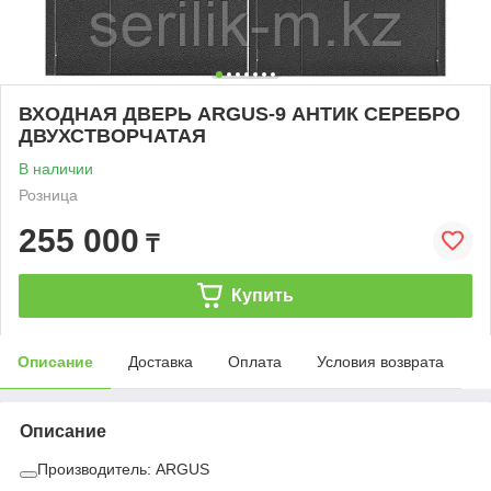
ВХОДНАЯ ДВЕРЬ ARGUS-9 АНТИК СЕРЕБРО
ДВУХСТВОРЧАТАЯ
В наличии
Розница
255 000
₸
Купить
Описание
Доставка
Оплата
Условия возврата
Описание
Производитель: ARGUS