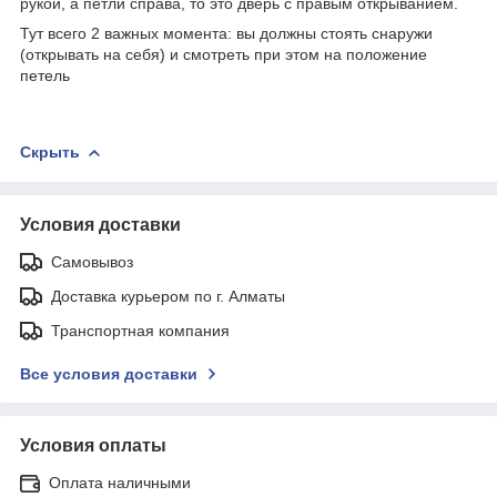
рукой, а петли справа, то это дверь с правым открыванием.
Тут всего 2 важных момента: вы должны стоять снаружи
(открывать на себя) и смотреть при этом на положение
петель
Скрыть
Условия доставки
Самовывоз
Доставка курьером по г. Алматы
Транспортная компания
Все условия доставки
Условия оплаты
Оплата наличными