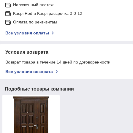
Наложенный платеж
Kaspi Red и Kaspi рассрочка 0-0-12
Оплата по реквизитам
Все условия оплаты
Условия возврата
Возврат товара в течение 14 дней по договоренности
Все условия возврата
Подобные товары компании