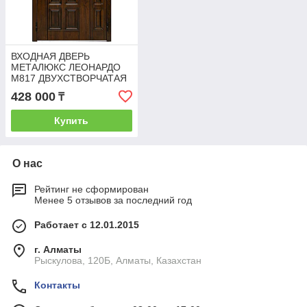
ВХОДНАЯ ДВЕРЬ
МЕТАЛЮКС ЛЕОНАРДО
М817 ДВУХСТВОРЧАТАЯ
428 000
₸
Купить
О нас
Рейтинг не сформирован
Менее 5 отзывов за последний год
Работает с 12.01.2015
г. Алматы
Рыскулова, 120Б, Алматы, Казахстан
Контакты