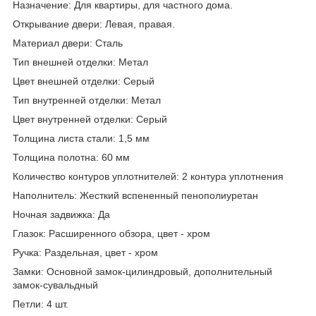
Назначение: Для квартиры, для частного дома.
Открывание двери: Левая, правая.
Материал двери: Сталь
Тип внешней отделки: Метал
Цвет внешней отделки: Серый
Тип внутренней отделки: Метал
Цвет внутренней отделки: Серый
Толщина листа стали: 1,5 мм
Толщина полотна: 60 мм
Количество контуров уплотнителей: 2 контура уплотнения
Наполнитель: Жесткий вспененный пенополиуретан
Ночная задвижка: Да
Глазок: Расширенного обзора, цвет - хром
Ручка: Раздельная, цвет - хром
Замки: Основной замок-цилиндровый, дополнительный
замок-сувальдный
Петли: 4 шт.