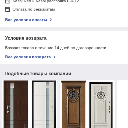
Kaspi Red и Kaspi рассрочка 0-0-12
Оплата по реквизитам
Все условия оплаты
Условия возврата
Возврат товара в течение 14 дней по договоренности
Все условия возврата
Подобные товары компании