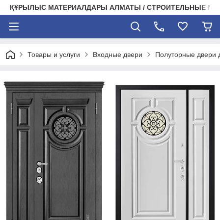
ҚҰРЫЛЫС МАТЕРИАЛДАРЫ АЛМАТЫ / СТРОИТЕЛЬНЫЕ М
Товары и услуги
Входные двери
Полуторные двери 