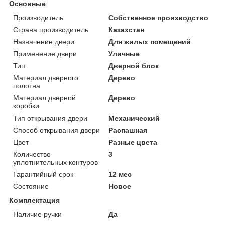
Основные
Производитель
Собственное производство
Страна производитель
Казахстан
Назначение двери
Для жилых помещений
Применение двери
Уличные
Тип
Дверной блок
Материал дверного
Дерево
полотна
Материал дверной
Дерево
коробки
Тип открывания двери
Механический
Способ открывания двери
Распашная
Цвет
Разные цвета
Количество
3
уплотнительных контуров
Гарантийный срок
12 мес
Состояние
Новое
Комплектация
Наличие ручки
Да