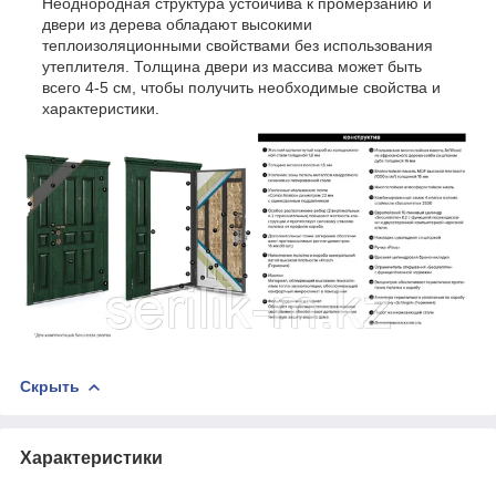
Неоднородная структура устойчива к промерзанию и
двери из дерева обладают высокими
теплоизоляционными свойствами без использования
утеплителя. Толщина двери из массива может быть
всего 4-5 см, чтобы получить необходимые свойства и
характеристики.
Скрыть
Характеристики