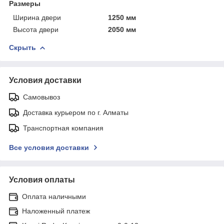
Размеры
Ширина двери
1250 мм
Высота двери
2050 мм
Скрыть
Условия доставки
Самовывоз
Доставка курьером по г. Алматы
Транспортная компания
Все условия доставки
Условия оплаты
Оплата наличными
Наложенный платеж