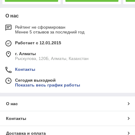
О нас
Рейтинг не сформирован
Менее 5 отзывов за последний год
Работает с 12.01.2015
г. Алматы
Рыскулова, 120Б, Алматы, Казахстан
Контакты
Сегодня выходной
Показать весь график работы
О нас
Контакты
Доставка и оплата