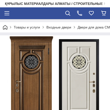
ҚҰРЫЛЫС МАТЕРИАЛДАРЫ АЛМАТЫ / СТРОИТЕЛЬНЫЕ М
Товары и услуги
Входные двери
Двери для дома СМ