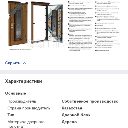
Скрыть
Характеристики
Основные
Производитель
Собственное производство
Страна производитель
Казахстан
Тип
Дверной блок
Материал дверного
Дерево
полотна