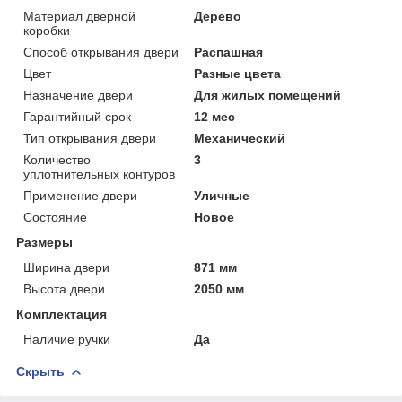
Материал дверной
Дерево
коробки
Способ открывания двери
Распашная
Цвет
Разные цвета
Назначение двери
Для жилых помещений
Гарантийный срок
12 мес
Тип открывания двери
Механический
Количество
3
уплотнительных контуров
Применение двери
Уличные
Состояние
Новое
Размеры
Ширина двери
871 мм
Высота двери
2050 мм
Комплектация
Наличие ручки
Да
Скрыть