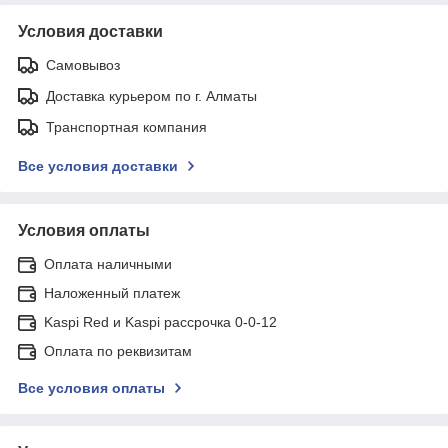
Условия доставки
Самовывоз
Доставка курьером по г. Алматы
Транспортная компания
Все условия доставки
Условия оплаты
Оплата наличными
Наложенный платеж
Kaspi Red и Kaspi рассрочка 0-0-12
Оплата по реквизитам
Все условия оплаты