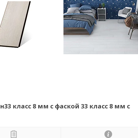
3 класс 8 мм с фаской 33 класс 8 мм с