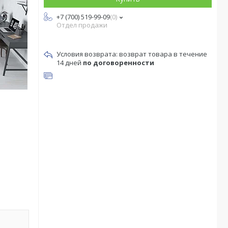
+7 (700) 519-99-09
0
Отдел продажи
возврат товара в течение
14 дней
по договоренности