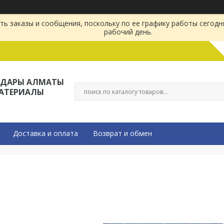
ь заказы и сообщения, поскольку по ее графику работы сегодн
рабочий день.
ЛДАРЫ АЛМАТЫ
МАТЕРИАЛЫ
Доставка и оплата
Возврат и обмен