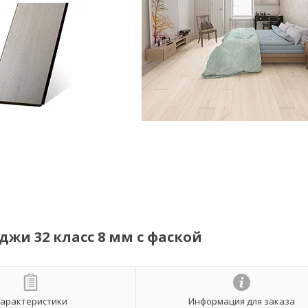
жи 32 класс 8 мм с фаской
арактеристики
Информация для заказа