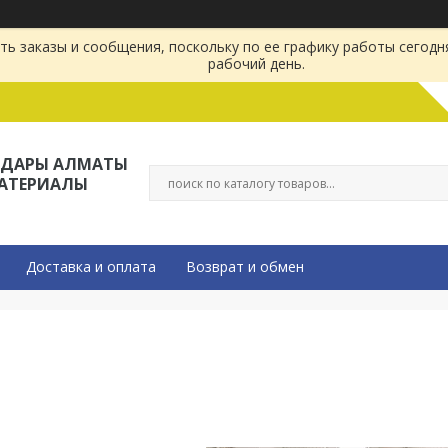
ь заказы и сообщения, поскольку по ее графику работы сегодн
рабочий день.
ЛДАРЫ АЛМАТЫ
МАТЕРИАЛЫ
Доставка и оплата
Возврат и обмен