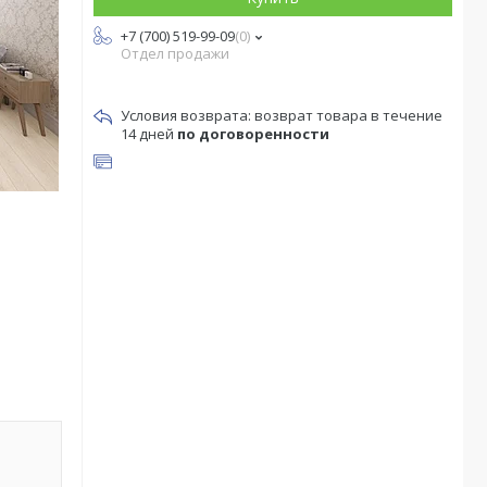
+7 (700) 519-99-09
0
Отдел продажи
возврат товара в течение
14 дней
по договоренности