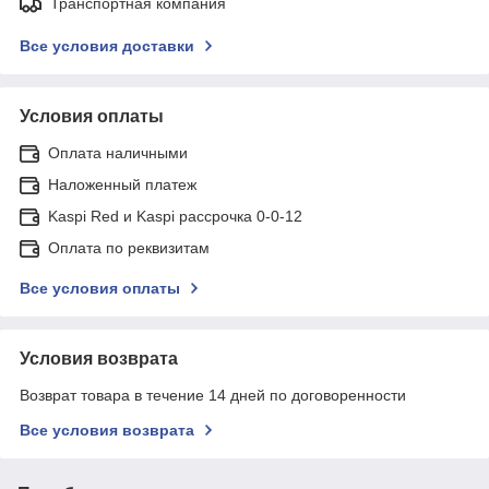
Транспортная компания
Все условия доставки
Условия оплаты
Оплата наличными
Наложенный платеж
Kaspi Red и Kaspi рассрочка 0-0-12
Оплата по реквизитам
Все условия оплаты
Условия возврата
Возврат товара в течение 14 дней по договоренности
Все условия возврата