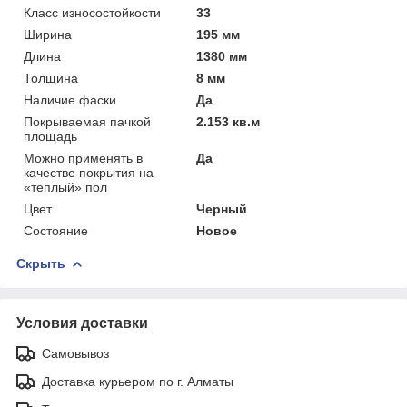
Класс износостойкости
33
Ширина
195 мм
Длина
1380 мм
Толщина
8 мм
Наличие фаски
Да
Покрываемая пачкой
2.153 кв.м
площадь
Можно применять в
Да
качестве покрытия на
«теплый» пол
Цвет
Черный
Состояние
Новое
Скрыть
Условия доставки
Самовывоз
Доставка курьером по г. Алматы