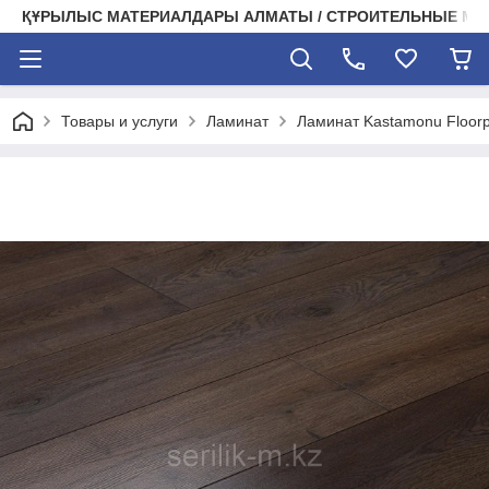
ҚҰРЫЛЫС МАТЕРИАЛДАРЫ АЛМАТЫ / СТРОИТЕЛЬНЫЕ М
Товары и услуги
Ламинат
Ламинат Kastamonu Floorp