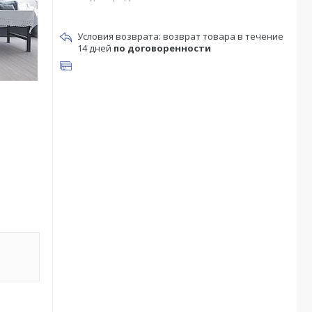
возврат товара в течение
14 дней
по договоренности