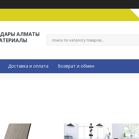
ЛДАРЫ АЛМАТЫ
МАТЕРИАЛЫ
Доставка и оплата
Возврат и обмен