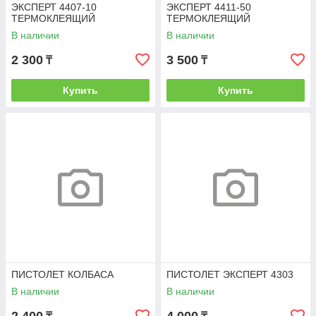
ЭКСПЕРТ 4407-10
ЭКСПЕРТ 4411-50
ТЕРМОКЛЕЯЩИЙ
ТЕРМОКЛЕЯЩИЙ
ЭЛЕКТРИЧЕСКИЙ
ЭЛЕКТРИЧЕСКИЙ
В наличии
В наличии
2 300
3 500
₸
₸
Купить
Купить
ПИСТОЛЕТ КОЛБАСА
ПИСТОЛЕТ ЭКСПЕРТ 4303
В наличии
В наличии