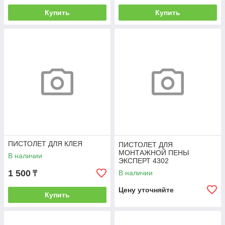
Купить
Купить
ПИСТОЛЕТ ДЛЯ КЛЕЯ
ПИСТОЛЕТ ДЛЯ
МОНТАЖНОЙ ПЕНЫ
В наличии
ЭКСПЕРТ 4302
1 500
В наличии
₸
Цену уточняйте
Купить