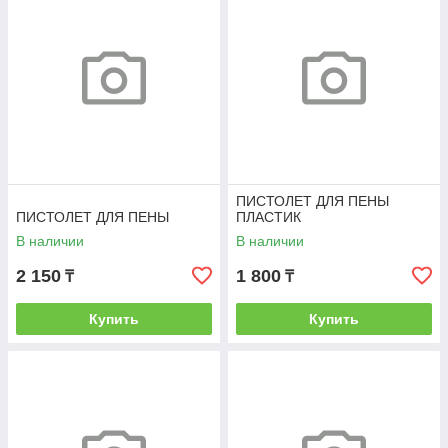
ПИСТОЛЕТ ДЛЯ ПЕНЫ
ПИСТОЛЕТ ДЛЯ ПЕНЫ
ПЛАСТИК
В наличии
В наличии
2 150
1 800
₸
₸
Купить
Купить