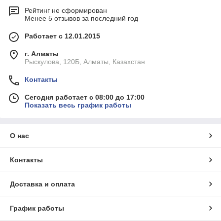
Рейтинг не сформирован
Менее 5 отзывов за последний год
Работает с 12.01.2015
г. Алматы
Рыскулова, 120Б, Алматы, Казахстан
Контакты
Сегодня работает с 08:00 до 17:00
Показать весь график работы
О нас
Контакты
Доставка и оплата
График работы