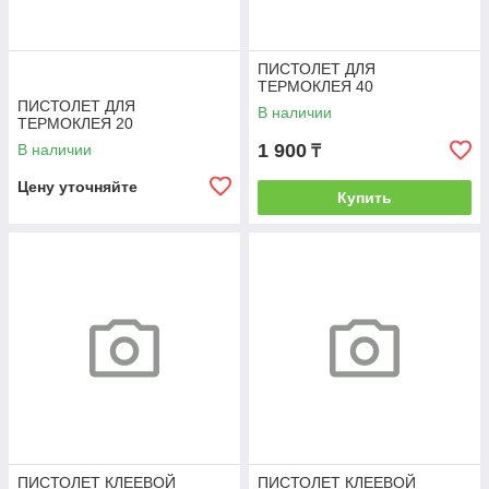
ПИСТОЛЕТ ДЛЯ
ТЕРМОКЛЕЯ 40
ПИСТОЛЕТ ДЛЯ
В наличии
ТЕРМОКЛЕЯ 20
1 900
В наличии
₸
Цену уточняйте
Купить
ПИСТОЛЕТ КЛЕЕВОЙ
ПИСТОЛЕТ КЛЕЕВОЙ