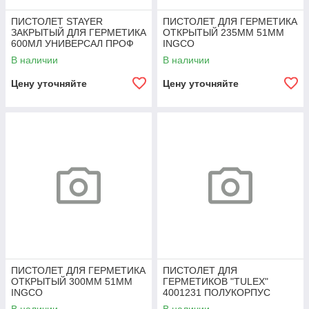
ПИСТОЛЕТ STAYER
ПИСТОЛЕТ ДЛЯ ГЕРМЕТИКА
ЗАКРЫТЫЙ ДЛЯ ГЕРМЕТИКА
ОТКРЫТЫЙ 235ММ 51ММ
600МЛ УНИВЕРСАЛ ПРОФ
INGCO
В наличии
В наличии
Цену уточняйте
Цену уточняйте
ПИСТОЛЕТ ДЛЯ ГЕРМЕТИКА
ПИСТОЛЕТ ДЛЯ
ОТКРЫТЫЙ 300ММ 51ММ
ГЕРМЕТИКОВ "TULEX"
INGCO
4001231 ПОЛУКОРПУС
УСИЛЕННЫЙ ГЛАДКИЙ