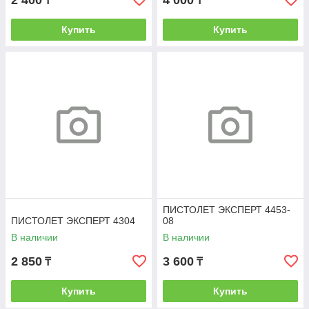
2 400
4 000
₸
₸
Купить
Купить
ПИСТОЛЕТ ЭКСПЕРТ 4453-
ПИСТОЛЕТ ЭКСПЕРТ 4304
08
В наличии
В наличии
2 850
3 600
₸
₸
Купить
Купить