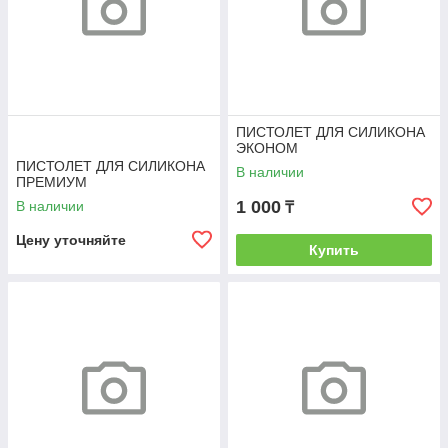
ПИСТОЛЕТ ДЛЯ СИЛИКОНА
ЭКОНОМ
ПИСТОЛЕТ ДЛЯ СИЛИКОНА
В наличии
ПРЕМИУМ
1 000
В наличии
₸
Цену уточняйте
Купить