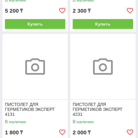
В наличии
В наличии
ШТОК 310МЛ
5 200
2 300
₸
₸
Купить
Купить
ПИСТОЛЕТ ДЛЯ
ПИСТОЛЕТ ДЛЯ
ГЕРМЕТИКОВ ЭКСПЕРТ
ГЕРМЕТИКОВ ЭКСПЕРТ
4131
4231
В наличии
В наличии
1 800
2 000
₸
₸