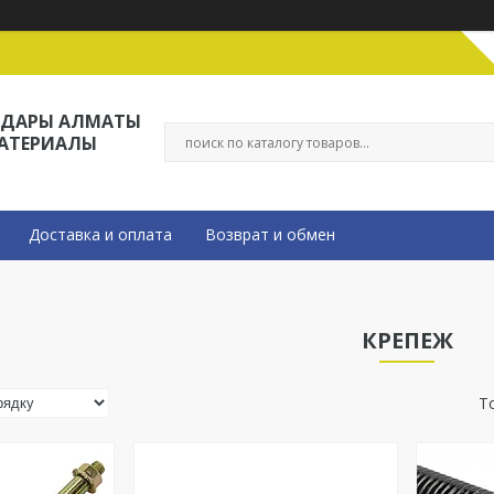
ЛДАРЫ АЛМАТЫ
МАТЕРИАЛЫ
Доставка и оплата
Возврат и обмен
КРЕПЕЖ