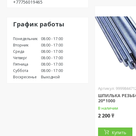
+77756019465
График работы
Понедельник
08:00
17:00
Вторник
08:00
17:00
Среда
08:00
17:00
Четверг
08:00
17:00
Пятница
08:00
17:00
Суббота
08:00
17:00
Воскресенье
Выходной
999984471
ШПИЛЬКА РЕЗЬБ
20*1000
В наличии
2 200 ₸
Купить