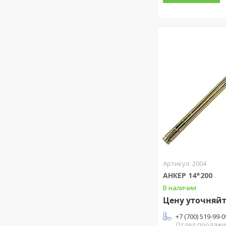
2004
АНКЕР 14*200
В наличии
Цену уточняй
+7 (700) 519-99-0
Отдел продаж