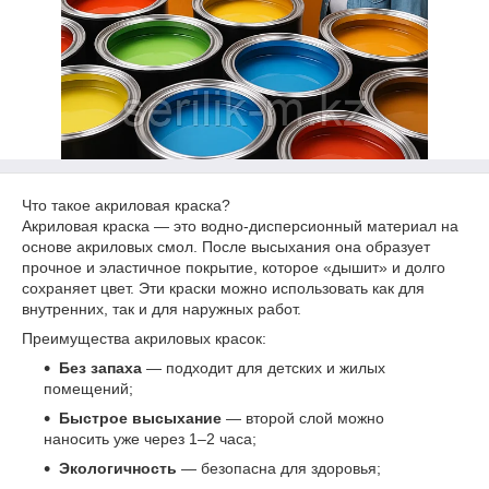
Что такое акриловая краска?
Акриловая краска — это водно-дисперсионный материал на
основе акриловых смол. После высыхания она образует
прочное и эластичное покрытие, которое «дышит» и долго
сохраняет цвет. Эти краски можно использовать как для
внутренних, так и для наружных работ.
Преимущества акриловых красок:
Без запаха
— подходит для детских и жилых
помещений;
Быстрое высыхание
— второй слой можно
наносить уже через 1–2 часа;
Экологичность
— безопасна для здоровья;