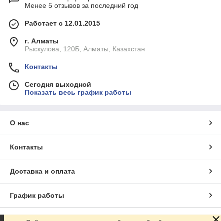
Менее 5 отзывов за последний год
Работает с 12.01.2015
г. Алматы
Рыскулова, 120Б, Алматы, Казахстан
Контакты
Сегодня выходной
Показать весь график работы
О нас
Контакты
Доставка и оплата
График работы
Полная версия сайта