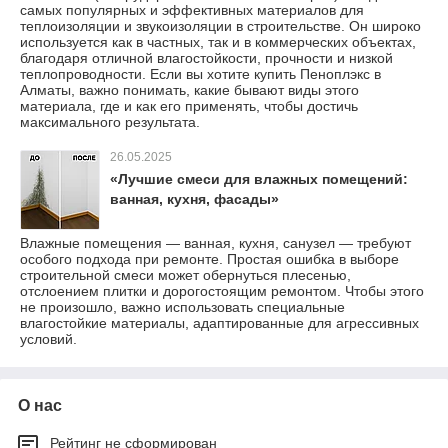
самых популярных и эффективных материалов для
теплоизоляции и звукоизоляции в строительстве. Он широко
используется как в частных, так и в коммерческих объектах,
благодаря отличной влагостойкости, прочности и низкой
теплопроводности. Если вы хотите купить Пеноплэкс в
Алматы, важно понимать, какие бывают виды этого
материала, где и как его применять, чтобы достичь
максимального результата.
26.05.2025
«Лучшие смеси для влажных помещений:
ванная, кухня, фасады»
Влажные помещения — ванная, кухня, санузел — требуют
особого подхода при ремонте. Простая ошибка в выборе
строительной смеси может обернуться плесенью,
отслоением плитки и дорогостоящим ремонтом. Чтобы этого
не произошло, важно использовать специальные
влагостойкие материалы, адаптированные для агрессивных
условий.
О нас
Рейтинг не сформирован