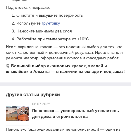
Подготовка к покраске:
Очистите и высушите поверхность
Используйте
грунтовку
Наносите минимум два слоя
Работайте при температуре от +10°C
Итог:
акриловые краски — это надежный выбор для тех, кто
хочет качественный и долговечный результат. Идеальны для
ремонта квартир, оформления офисов и фасадных работ.
🛒
Большой выбор акриловых красок, эмалей и
шпаклёвок в Алматы — в наличии на складе и под заказ!
Другие статьи рубрики
08.07.2025
Пеноплэкс — универсальный утеплитель
для дома и строительства
Пеноплэкс (экструдированный пенополистирол) — один из