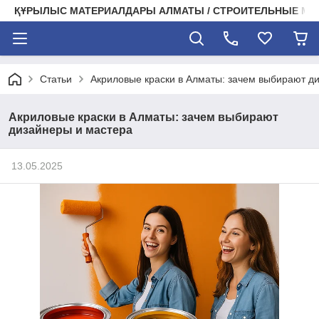
ҚҰРЫЛЫС МАТЕРИАЛДАРЫ АЛМАТЫ / СТРОИТЕЛЬНЫЕ М
Статьи
Акриловые краски в Алматы: зачем выбирают д
Акриловые краски в Алматы: зачем выбирают
дизайнеры и мастера
13.05.2025