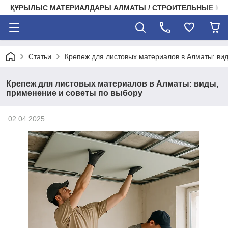
ҚҰРЫЛЫС МАТЕРИАЛДАРЫ АЛМАТЫ / СТРОИТЕЛЬНЫЕ М
Статьи
Крепеж для листовых материалов в Алматы: ви
Крепеж для листовых материалов в Алматы: виды,
применение и советы по выбору
02.04.2025