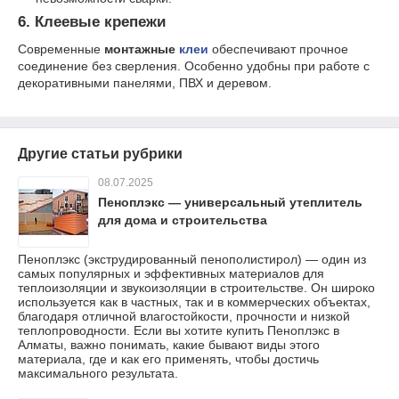
6. Клеевые крепежи
Современные
монтажные
клеи
обеспечивают прочное
соединение без сверления. Особенно удобны при работе с
декоративными панелями, ПВХ и деревом.
Другие статьи рубрики
08.07.2025
Пеноплэкс — универсальный утеплитель
для дома и строительства
Пеноплэкс (экструдированный пенополистирол) — один из
самых популярных и эффективных материалов для
теплоизоляции и звукоизоляции в строительстве. Он широко
используется как в частных, так и в коммерческих объектах,
благодаря отличной влагостойкости, прочности и низкой
теплопроводности. Если вы хотите купить Пеноплэкс в
Алматы, важно понимать, какие бывают виды этого
материала, где и как его применять, чтобы достичь
максимального результата.