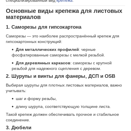
специализированный вид
крепежа
.
Основные виды крепежа для листовых
материалов
1. Саморезы для гипсокартона
Саморезы — это наиболее распространённый крепеж для
гипсокартонных конструкций:
Для металлических профилей
: черные
фосфатированные саморезы с мелкой резьбой.
Для деревянных каркасов
: саморезы с крупной
резьбой для надежного сцепления с деревом.
2. Шурупы и винты для фанеры, ДСП и OSB
Выбирая шурупы для плотных листовых материалов, важно
учитывать:
шаг и форму резьбы,
длину шурупа, соответствующую толщине листа.
Такой крепеж должен обеспечивать прочное и стабильное
соединение.
3. Дюбели