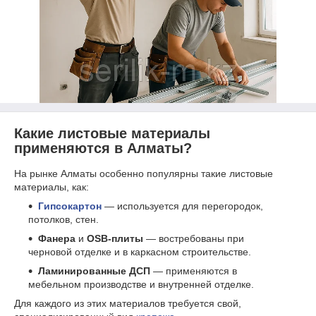
Какие листовые материалы
применяются в Алматы?
На рынке Алматы особенно популярны такие листовые
материалы, как:
Гипсокартон
— используется для перегородок,
потолков, стен.
Фанера
и
OSB-плиты
— востребованы при
черновой отделке и в каркасном строительстве.
Ламинированные ДСП
— применяются в
мебельном производстве и внутренней отделке.
Для каждого из этих материалов требуется свой,