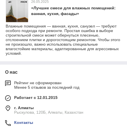
26.05.2025
«Лучшие смеси для влажных помещений:
ванная, кухня, фасады»
Влажные помещения — ванная, кухня, санузел — требуют
особого подхода при ремонте. Простая ошибка в выборе
строительной смеси может обернуться плесенью,
отслоением плитки и дорогостоящим ремонтом. Чтобы этого
не произошло, важно использовать специальные
влагостойкие материалы, адаптированные для агрессивных
условий.
О нас
Рейтинг не сформирован
Менее 5 отзывов за последний год
Работает с 12.01.2015
г. Алматы
Рыскулова, 120Б, Алматы, Казахстан
Контакты